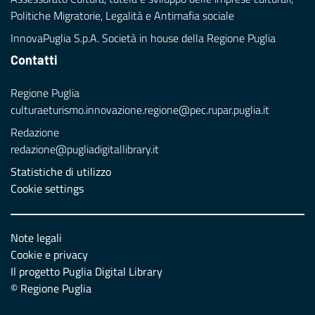
Politiche Migratorie, Legalità e Antimafia sociale
InnovaPuglia S.p.A. Società in house della Regione Puglia
Contatti
Regione Puglia
culturaeturismo.innovazione.regione@pec.rupar.puglia.it
Redazione
redazione@pugliadigitallibrary.it
Statistiche di utilizzo
Cookie settings
Note legali
Cookie e privacy
Il progetto Puglia Digital Library
© Regione Puglia