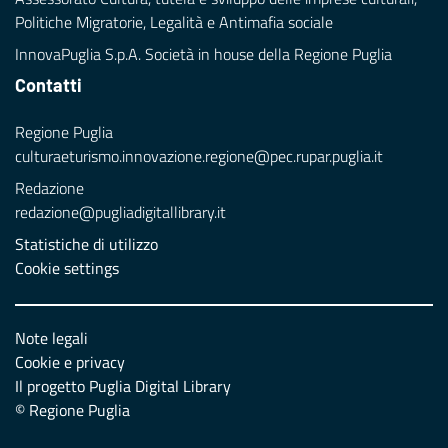
Politiche Migratorie, Legalità e Antimafia sociale
InnovaPuglia S.p.A. Società in house della Regione Puglia
Contatti
Regione Puglia
culturaeturismo.innovazione.regione@pec.rupar.puglia.it
Redazione
redazione@pugliadigitallibrary.it
Statistiche di utilizzo
Cookie settings
Note legali
Cookie e privacy
Il progetto Puglia Digital Library
© Regione Puglia