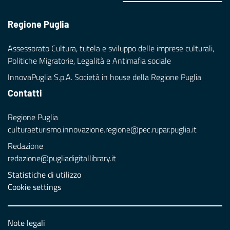
Regione Puglia
Assessorato Cultura, tutela e sviluppo delle imprese culturali,
Politiche Migratorie, Legalità e Antimafia sociale
InnovaPuglia S.p.A. Società in house della Regione Puglia
Contatti
Regione Puglia
culturaeturismo.innovazione.regione@pec.rupar.puglia.it
Redazione
redazione@pugliadigitallibrary.it
Statistiche di utilizzo
Cookie settings
Note legali