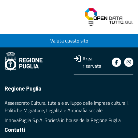
Valuta questo sito
Area
riservata
Regione Puglia
Assessorato Cultura, tutela e sviluppo delle imprese culturali,
Politiche Migratorie, Legalità e Antimafia sociale
InnovaPuglia S.p.A. Società in house della Regione Puglia
Contatti