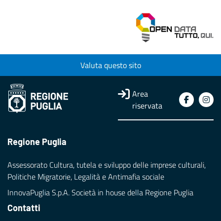
Valuta questo sito
Area
riservata
Regione Puglia
Assessorato Cultura, tutela e sviluppo delle imprese culturali,
Politiche Migratorie, Legalità e Antimafia sociale
InnovaPuglia S.p.A. Società in house della Regione Puglia
Contatti