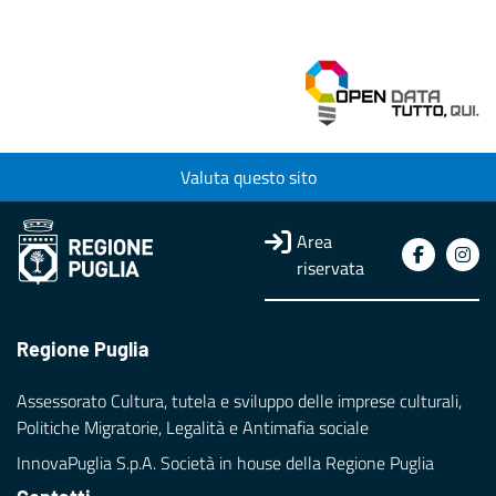
Valuta questo sito
Area
riservata
Regione Puglia
Assessorato Cultura, tutela e sviluppo delle imprese culturali,
Politiche Migratorie, Legalità e Antimafia sociale
InnovaPuglia S.p.A. Società in house della Regione Puglia