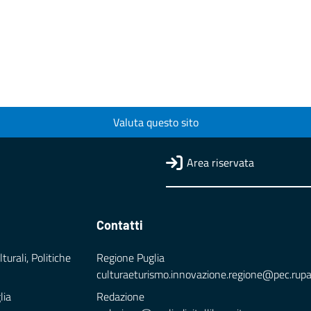
Valuta questo sito
Area riservata
Contatti
turali, Politiche
Regione Puglia
culturaeturismo.innovazione.regione@pec.rupar.
lia
Redazione