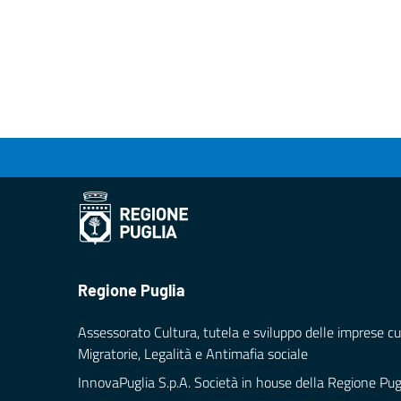
Regione Puglia
Assessorato Cultura, tutela e sviluppo delle imprese cul
Migratorie, Legalità e Antimafia sociale
InnovaPuglia S.p.A. Società in house della Regione Pug