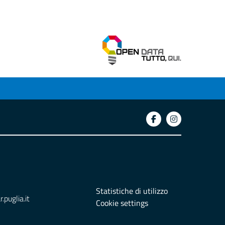
Statistiche di utilizzo
puglia.it
Cookie settings