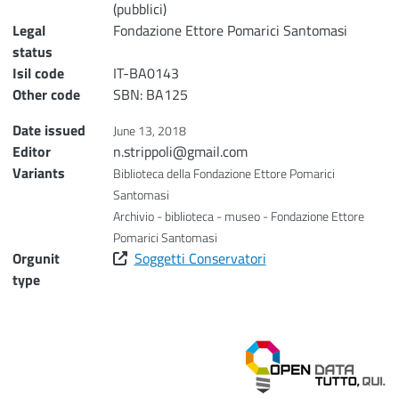
(pubblici)
Legal
Fondazione Ettore Pomarici Santomasi
status
Isil code
IT-BA0143
Other code
SBN: BA125
Date issued
June 13, 2018
Editor
n.strippoli@gmail.com
Variants
Biblioteca della Fondazione Ettore Pomarici
Santomasi
Archivio - biblioteca - museo - Fondazione Ettore
Pomarici Santomasi
Orgunit
Soggetti Conservatori
type