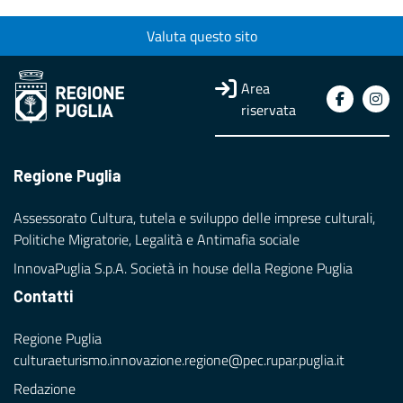
Valuta questo sito
Area
riservata
Regione Puglia
Assessorato Cultura, tutela e sviluppo delle imprese culturali,
Politiche Migratorie, Legalità e Antimafia sociale
InnovaPuglia S.p.A. Società in house della Regione Puglia
Contatti
Regione Puglia
culturaeturismo.innovazione.regione@pec.rupar.puglia.it
Redazione