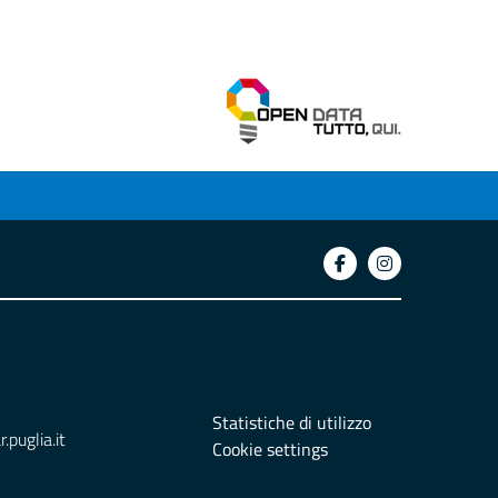
Statistiche di utilizzo
puglia.it
Cookie settings