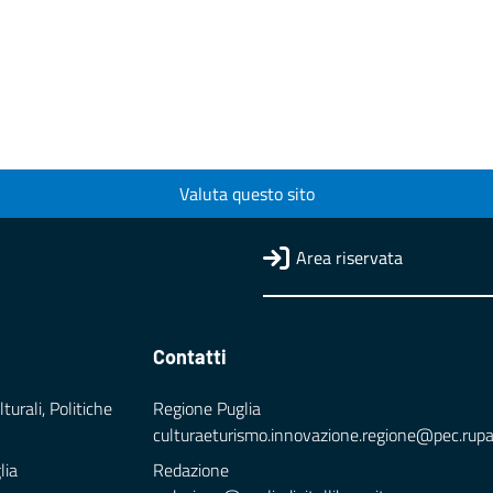
Valuta questo sito
Area riservata
Contatti
turali, Politiche
Regione Puglia
culturaeturismo.innovazione.regione@pec.rupar.
lia
Redazione