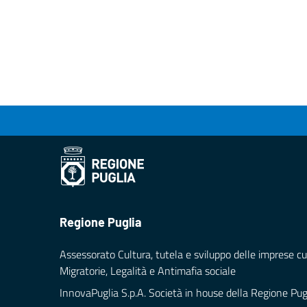
Regione Puglia
Assessorato Cultura, tutela e sviluppo delle imprese cul
Migratorie, Legalità e Antimafia sociale
InnovaPuglia S.p.A. Società in house della Regione Pug