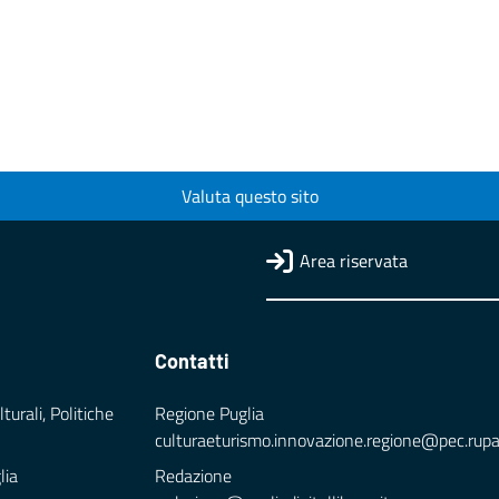
Valuta questo sito
Area riservata
Contatti
turali, Politiche
Regione Puglia
culturaeturismo.innovazione.regione@pec.rupar.
lia
Redazione