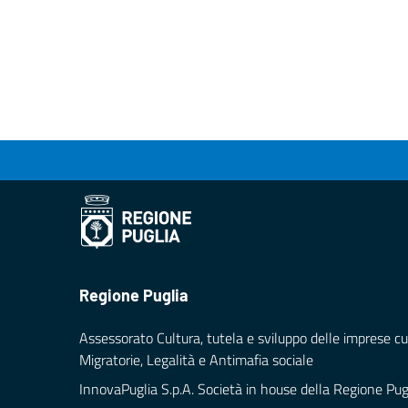
Regione Puglia
Assessorato Cultura, tutela e sviluppo delle imprese cul
Migratorie, Legalità e Antimafia sociale
InnovaPuglia S.p.A. Società in house della Regione Pug