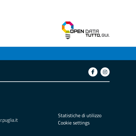
Statistiche di utilizzo
puglia.it
Cookie settings