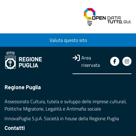
Valuta questo sito
Area
riservata
Regione Puglia
Assessorato Cultura, tutela e sviluppo delle imprese culturali,
Politiche Migratorie, Legalità e Antimafia sociale
InnovaPuglia S.p.A. Società in house della Regione Puglia
Contatti