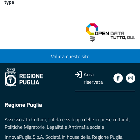
type
Valuta questo sito
Area
riservata
Regione Puglia
Assessorato Cultura, tutela e sviluppo delle imprese culturali,
Politiche Migratorie, Legalità e Antimafia sociale
InnovaPuglia S.p.A. Società in house della Regione Puglia