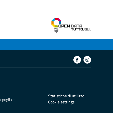
Statistiche di utilizzo
puglia.it
Cookie settings