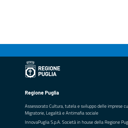
Regione Puglia
Assessorato Cultura, tutela e sviluppo delle imprese cul
Migratorie, Legalità e Antimafia sociale
InnovaPuglia S.p.A. Società in house della Regione Pug