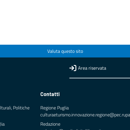
Valuta questo sito
Area riservata
Contatti
turali, Politiche
Regione Puglia
culturaeturismo.innovazione.regione@pec.rupar.
lia
Redazione