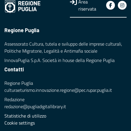
Area
riservata
Regione Puglia
Assessorato Cultura, tutela e sviluppo delle imprese culturali,
Politiche Migratorie, Legalità e Antimafia sociale
InnovaPuglia S.p.A. Società in house della Regione Puglia
Contatti
Regione Puglia
culturaeturismo.innovazione.regione@pec.rupar.puglia.it
Redazione
redazione@pugliadigitallibrary.it
Statistiche di utilizzo
Cookie settings