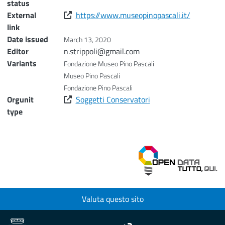
status
External
https://www.museopinopascali.it/
link
Date issued
March 13, 2020
Editor
n.strippoli@gmail.com
Variants
Fondazione Museo Pino Pascali
Museo Pino Pascali
Fondazione Pino Pascali
Orgunit
Soggetti Conservatori
type
Valuta questo sito