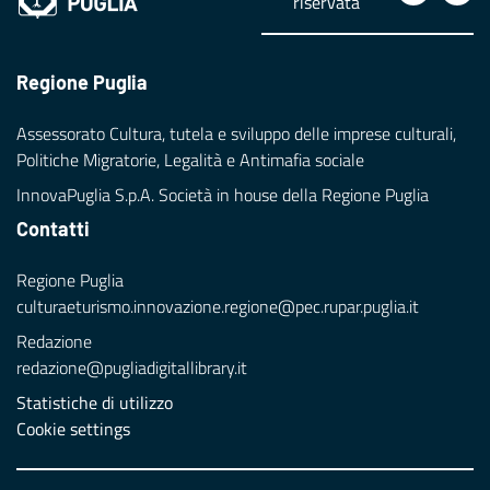
riservata
Regione Puglia
Assessorato Cultura, tutela e sviluppo delle imprese culturali,
Politiche Migratorie, Legalità e Antimafia sociale
InnovaPuglia S.p.A. Società in house della Regione Puglia
Contatti
Regione Puglia
culturaeturismo.innovazione.regione@pec.rupar.puglia.it
Redazione
redazione@pugliadigitallibrary.it
Statistiche di utilizzo
Cookie settings