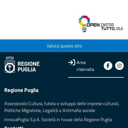
Valuta questo sito
Area
riservata
Regione Puglia
Assessorato Cultura, tutela e sviluppo delle imprese culturali,
Politiche Migratorie, Legalità e Antimafia sociale
InnovaPuglia S.p.A. Società in house della Regione Puglia