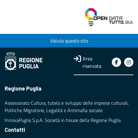
Valuta questo sito
Area
riservata
Regione Puglia
Assessorato Cultura, tutela e sviluppo delle imprese culturali,
Politiche Migratorie, Legalità e Antimafia sociale
InnovaPuglia S.p.A. Società in house della Regione Puglia
Contatti