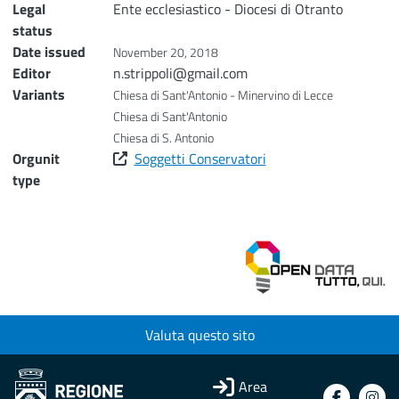
Legal
Ente ecclesiastico - Diocesi di Otranto
status
Date issued
November 20, 2018
Editor
n.strippoli@gmail.com
Variants
Chiesa di Sant'Antonio - Minervino di Lecce
Chiesa di Sant'Antonio
Chiesa di S. Antonio
Orgunit
Soggetti Conservatori
type
Valuta questo sito
Area