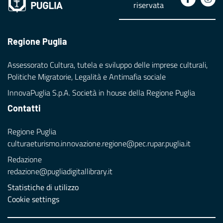
riservata
Regione Puglia
Assessorato Cultura, tutela e sviluppo delle imprese culturali,
Politiche Migratorie, Legalità e Antimafia sociale
InnovaPuglia S.p.A. Società in house della Regione Puglia
Contatti
Regione Puglia
culturaeturismo.innovazione.regione@pec.rupar.puglia.it
Redazione
redazione@pugliadigitallibrary.it
Statistiche di utilizzo
Cookie settings