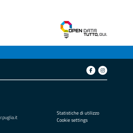
Statistiche di utilizzo
puglia.it
Cookie settings