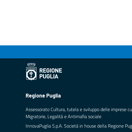
Regione Puglia
Assessorato Cultura, tutela e sviluppo delle imprese cul
Migratorie, Legalità e Antimafia sociale
InnovaPuglia S.p.A. Società in house della Regione Pug