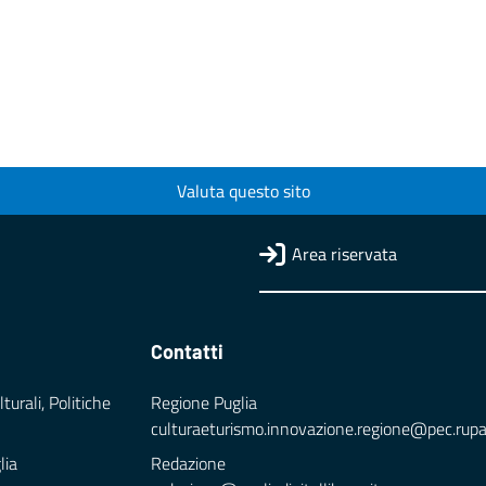
Valuta questo sito
Area riservata
Contatti
turali, Politiche
Regione Puglia
culturaeturismo.innovazione.regione@pec.rupar.
lia
Redazione