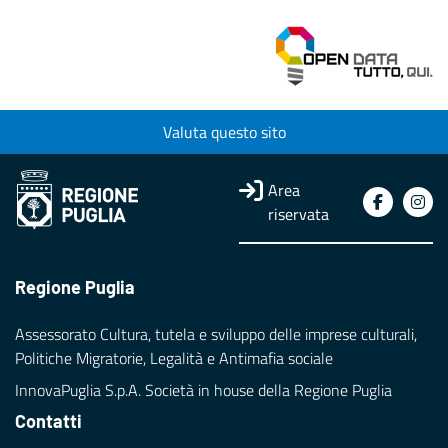
Valuta questo sito
Area
riservata
Regione Puglia
Assessorato Cultura, tutela e sviluppo delle imprese culturali,
Politiche Migratorie, Legalità e Antimafia sociale
InnovaPuglia S.p.A. Società in house della Regione Puglia
Contatti