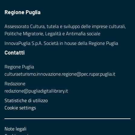
Regione Puglia
Assessorato Cultura, tutela e sviluppo delle imprese culturali,
Politiche Migratorie, Legalità e Antimafia sociale
InnovaPuglia S.p.A. Società in house della Regione Puglia
Contatti
Regione Puglia
culturaeturismo.innovazione.regione@pec.rupar.puglia.it
Redazione
redazione@pugliadigitallibrary.it
Statistiche di utilizzo
Cookie settings
Note legali