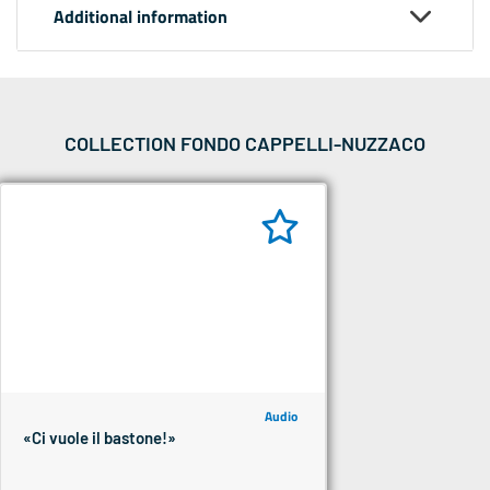
Additional information
COLLECTION FONDO CAPPELLI-NUZZACO
Audio
«Ci vuole il bastone!»