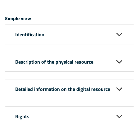
Simple view
Identification
Description of the physical resource
Detailed information on the digital resource
Rights