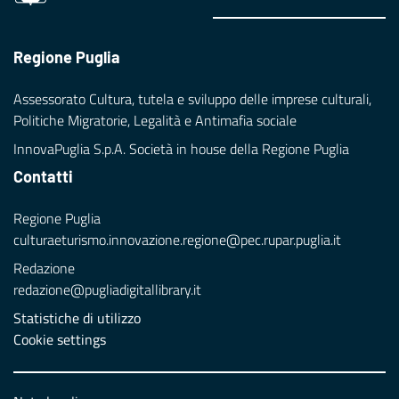
Regione Puglia
Assessorato Cultura, tutela e sviluppo delle imprese culturali,
Politiche Migratorie, Legalità e Antimafia sociale
InnovaPuglia S.p.A. Società in house della Regione Puglia
Contatti
Regione Puglia
culturaeturismo.innovazione.regione@pec.rupar.puglia.it
Redazione
redazione@pugliadigitallibrary.it
Statistiche di utilizzo
Cookie settings