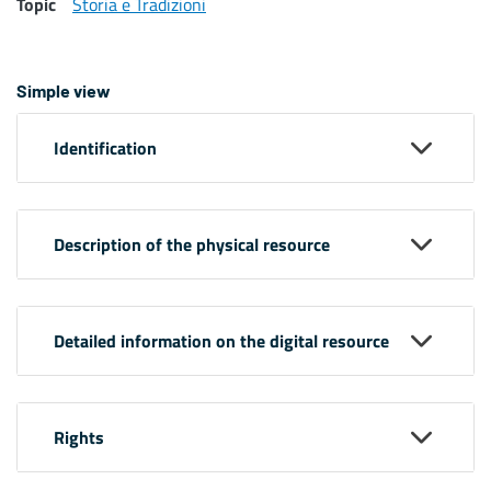
Topic
Storia e Tradizioni
Simple view
Identification
Description of the physical resource
Detailed information on the digital resource
Rights