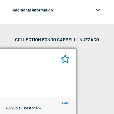
Additional information
COLLECTION FONDO CAPPELLI-NUZZACO
Audio
«Ci vuole il bastone!»