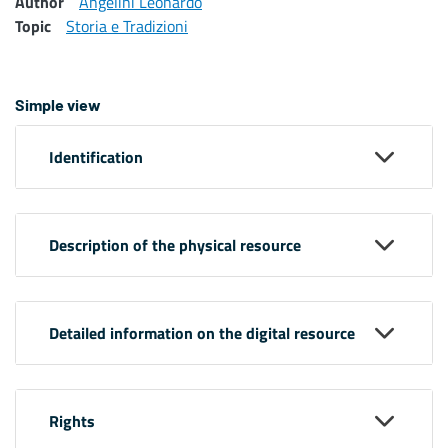
Author
Angelini Leonardo
Topic
Storia e Tradizioni
Simple view
Identification
Description of the physical resource
Detailed information on the digital resource
Rights