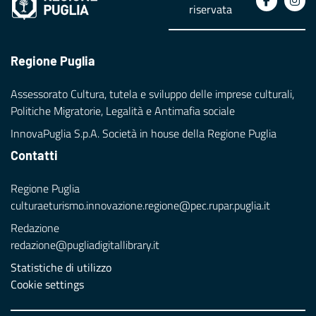
riservata
Regione Puglia
Assessorato Cultura, tutela e sviluppo delle imprese culturali,
Politiche Migratorie, Legalità e Antimafia sociale
InnovaPuglia S.p.A. Società in house della Regione Puglia
Contatti
Regione Puglia
culturaeturismo.innovazione.regione@pec.rupar.puglia.it
Redazione
redazione@pugliadigitallibrary.it
Statistiche di utilizzo
Cookie settings