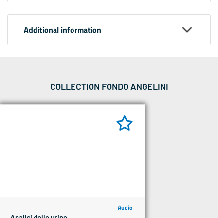
Additional information
COLLECTION FONDO ANGELINI
Audio
Analisi delle urine