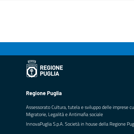
Regione Puglia
Assessorato Cultura, tutela e sviluppo delle imprese cul
Migratorie, Legalità e Antimafia sociale
InnovaPuglia S.p.A. Società in house della Regione Pug