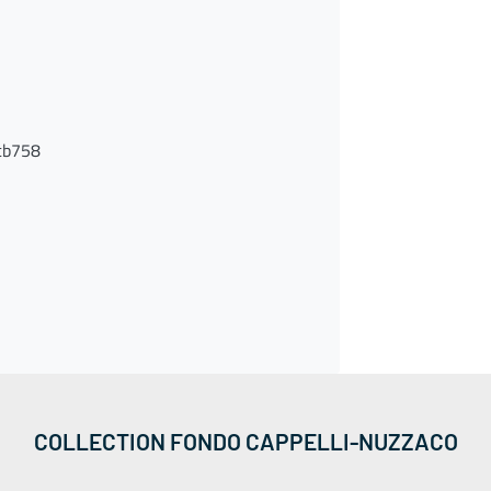
cb758
COLLECTION FONDO CAPPELLI-NUZZACO