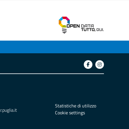
Statistiche di utilizzo
puglia.it
Cookie settings