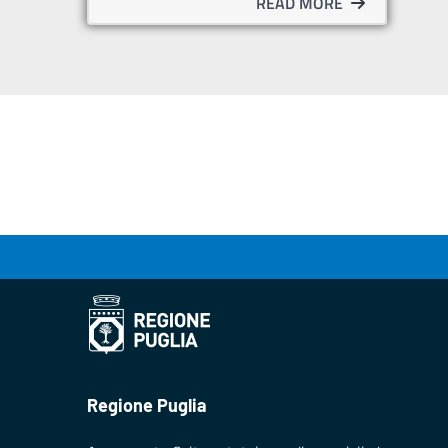
READ MORE
Regione Puglia