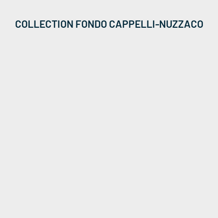
COLLECTION FONDO CAPPELLI-NUZZACO