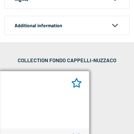
Additional information
COLLECTION FONDO CAPPELLI-NUZZACO