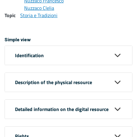
Nuzzaco Francesco
Nuzzaco Clelia
Topic
Storia e Tradizioni
Simple view
Identification
Description of the physical resource
Detailed information on the digital resource
Rights