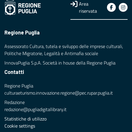
Area
riservata
Regione Puglia
Assessorato Cultura, tutela e sviluppo delle imprese culturali,
Politiche Migratorie, Legalità e Antimafia sociale
InnovaPuglia S.p.A. Società in house della Regione Puglia
Contatti
Regione Puglia
culturaeturismo.innovazione.regione@pec.rupar.puglia.it
Redazione
redazione@pugliadigitallibrary.it
Statistiche di utilizzo
Cookie settings