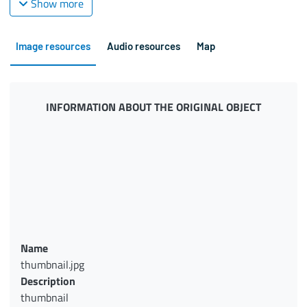
Show more
Image resources
Audio resources
Map
INFORMATION ABOUT THE ORIGINAL OBJECT
Name
thumbnail.jpg
Description
thumbnail