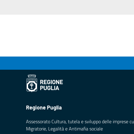
Regione Puglia
Assessorato Cultura, tutela e sviluppo delle imprese cul
Migratorie, Legalità e Antimafia sociale