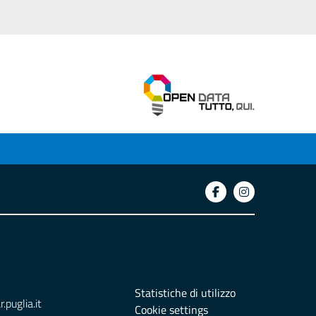
Statistiche di utilizzo
puglia.it
Cookie settings