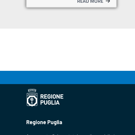
READ MORE
Regione Puglia