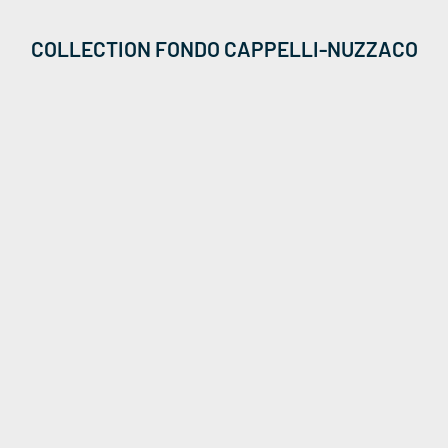
COLLECTION FONDO CAPPELLI-NUZZACO