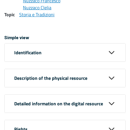
Nuzzaco Francesco
Nuzzaco Clelia
Topic
Storia e Tradizioni
Simple view
Identification
Description of the physical resource
Detailed information on the digital resource
Rights