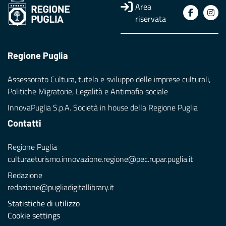
Area
riservata
Regione Puglia
Assessorato Cultura, tutela e sviluppo delle imprese culturali,
Politiche Migratorie, Legalità e Antimafia sociale
InnovaPuglia S.p.A. Società in house della Regione Puglia
Contatti
Regione Puglia
culturaeturismo.innovazione.regione@pec.rupar.puglia.it
Redazione
redazione@pugliadigitallibrary.it
Statistiche di utilizzo
Cookie settings