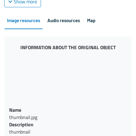
Show more
Image resources
Audio resources
Map
INFORMATION ABOUT THE ORIGINAL OBJECT
Name
thumbnail.jpg
Description
thumbnail