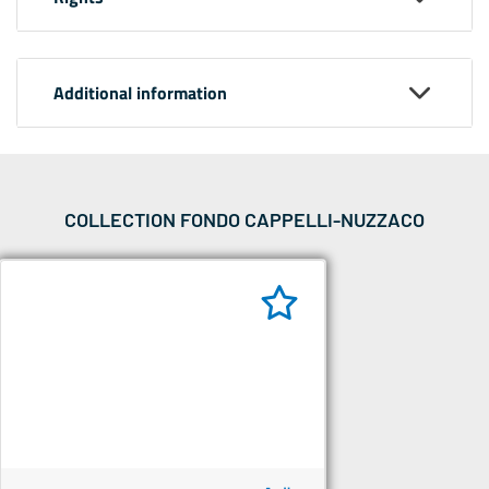
Additional information
COLLECTION FONDO CAPPELLI-NUZZACO