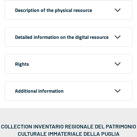
Description of the physical resource
Detailed information on the digital resource
Rights
Additional information
COLLECTION INVENTARIO REGIONALE DEL PATRIMONIO
CULTURALE IMMATERIALE DELLA PUGLIA