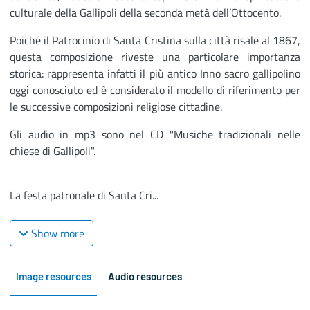
culturale della Gallipoli della seconda metà dell’Ottocento.
Poiché il Patrocinio di Santa Cristina sulla città risale al 1867,
questa composizione riveste una particolare importanza
storica: rappresenta infatti il più antico Inno sacro gallipolino
oggi conosciuto ed è considerato il modello di riferimento per
le successive composizioni religiose cittadine.
Gli audio in mp3 sono nel CD "Musiche tradizionali nelle
chiese di Gallipoli".
La festa patronale di Santa Cri...
Show more
Image resources
Audio resources