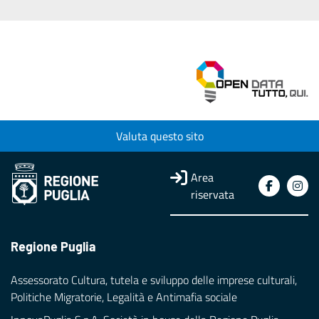
Valuta questo sito
Area
riservata
Regione Puglia
Assessorato Cultura, tutela e sviluppo delle imprese culturali,
Politiche Migratorie, Legalità e Antimafia sociale