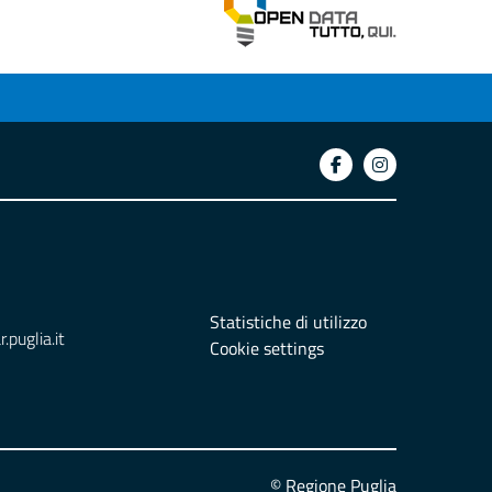
Statistiche di utilizzo
puglia.it
Cookie settings
© Regione Puglia