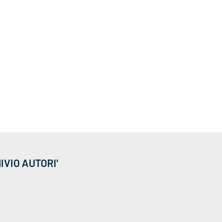
IVIO AUTORI'