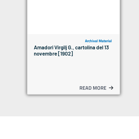
Archival Material
Amadori Virgilj G., cartolina del 13
novembre [1902]
READ MORE