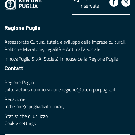
riservata
Regione Puglia
Assessorato Cultura, tutela e sviluppo delle imprese culturali,
Politiche Migratorie, Legalità e Antimafia sociale
InnovaPuglia S.p.A. Società in house della Regione Puglia
Contatti
Regione Puglia
culturaeturismo.innovazione.regione@pec.rupar.puglia.it
Redazione
redazione@pugliadigitallibrary.it
Statistiche di utilizzo
Cookie settings