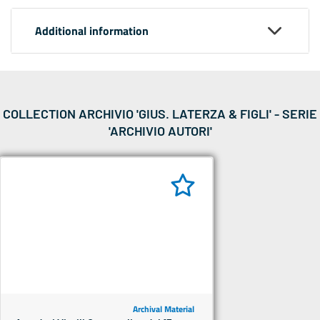
Additional information
COLLECTION ARCHIVIO 'GIUS. LATERZA & FIGLI' - SERIE
'ARCHIVIO AUTORI'
Archival Material