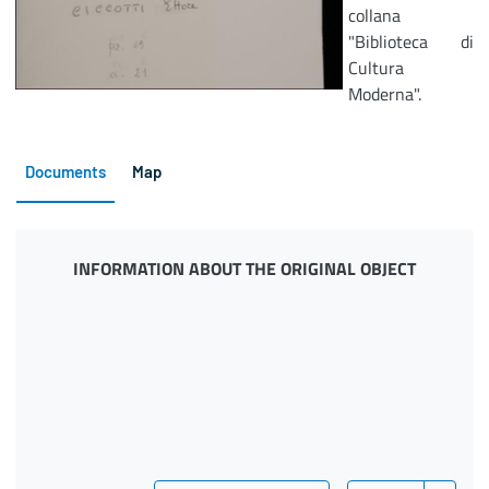
collana
"Biblioteca di
Cultura
Moderna".
Documents
Map
INFORMATION ABOUT THE ORIGINAL OBJECT