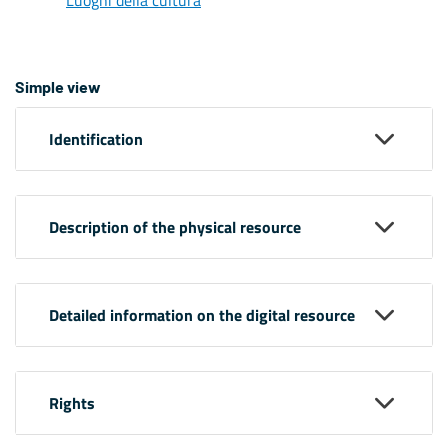
Simple view
Identification
Description of the physical resource
Detailed information on the digital resource
Rights