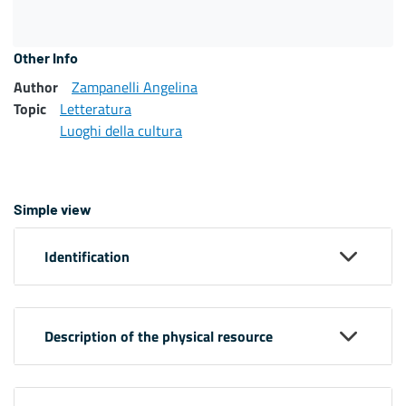
Other Info
Author
Zampanelli Angelina
Topic
Letteratura
Luoghi della cultura
Simple view
Identification
Description of the physical resource