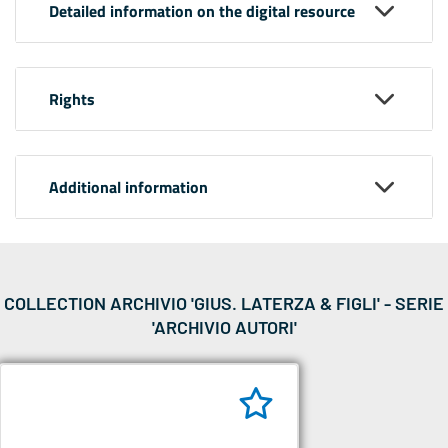
Detailed information on the digital resource
Rights
Additional information
COLLECTION ARCHIVIO 'GIUS. LATERZA & FIGLI' - SERIE
'ARCHIVIO AUTORI'