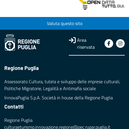
Valuta questo sito
Area
riservata
Regione Puglia
Assessorato Cultura, tutela e sviluppo delle imprese culturali,
Politiche Migratorie, Legalità e Antimafia sociale
InnovaPuglia S.p.A. Società in house della Regione Puglia
Contatti
Regione Puglia
culturaeturismo.innovazione.regione@pec.rupar.puglia.it