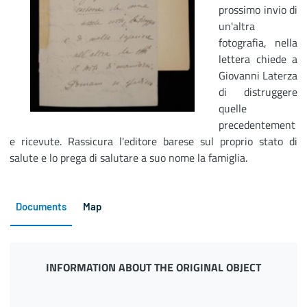
prossimo invio di
un'altra
fotografia, nella
lettera chiede a
Giovanni Laterza
di distruggere
quelle
precedentement
e ricevute. Rassicura l'editore barese sul proprio stato di
salute e lo prega di salutare a suo nome la famiglia.
Documents
Map
INFORMATION ABOUT THE ORIGINAL OBJECT