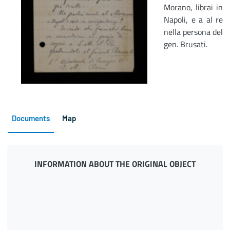
Morano, librai in
Napoli, e a al re
nella persona del
gen. Brusati.
Documents
Map
INFORMATION ABOUT THE ORIGINAL OBJECT