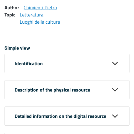
Author
Chimienti Pietro
Topic
Letteratura
Luoghi della cultura
Simple view
Identification
Description of the physical resource
Detailed information on the digital resource