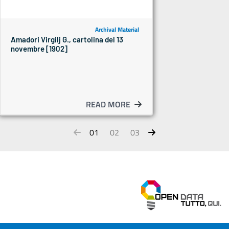
Archival Material
Amadori Virgilj G., cartolina del 13
novembre [1902]
READ MORE
01
02
03