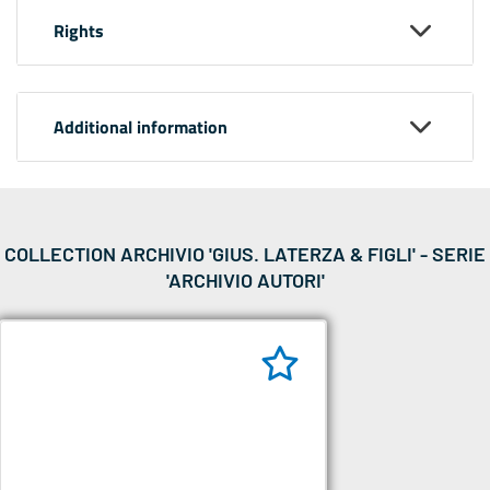
Rights
Additional information
COLLECTION ARCHIVIO 'GIUS. LATERZA & FIGLI' - SERIE
'ARCHIVIO AUTORI'