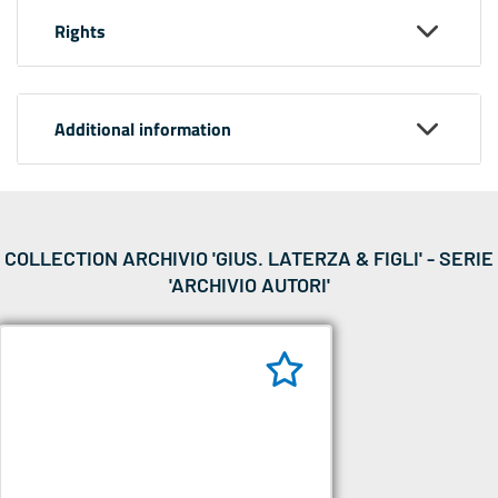
Rights
Additional information
COLLECTION ARCHIVIO 'GIUS. LATERZA & FIGLI' - SERIE
'ARCHIVIO AUTORI'