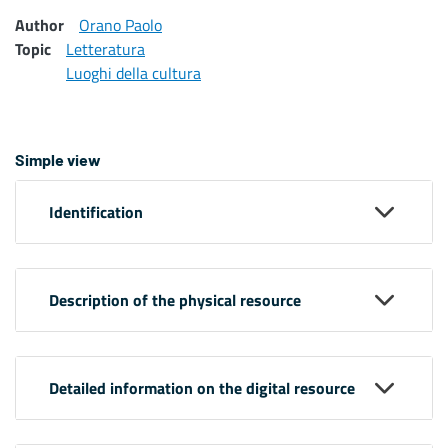
Author
Orano Paolo
Topic
Letteratura
Luoghi della cultura
Simple view
Identification
Description of the physical resource
Detailed information on the digital resource