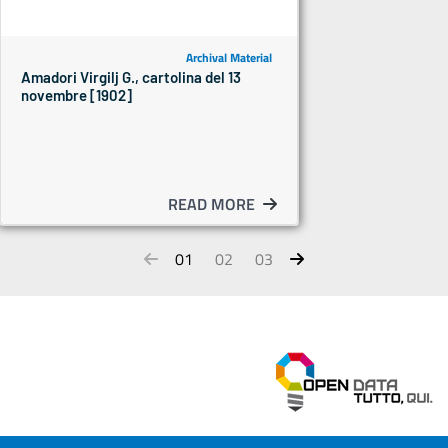
Archival Material
Amadori Virgilj G., cartolina del 13
novembre [1902]
READ MORE
01
02
03