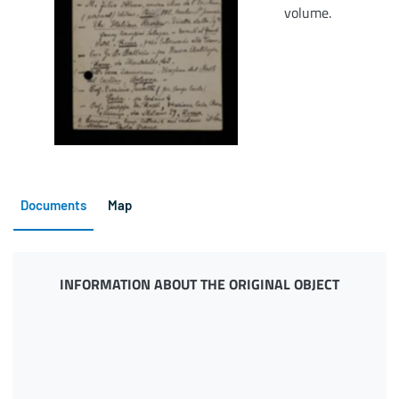
volume.
Documents
Map
INFORMATION ABOUT THE ORIGINAL OBJECT