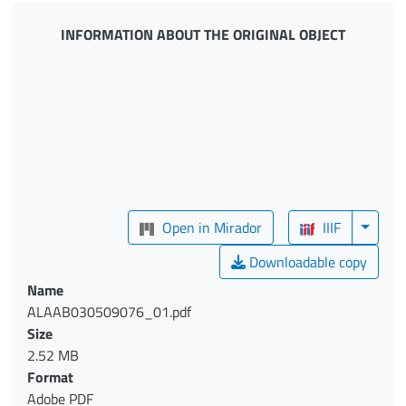
INFORMATION ABOUT THE ORIGINAL OBJECT
Open in Mirador
IIIF
Downloadable copy
Name
ALAAB030509076_01.pdf
Size
2.52 MB
Format
Adobe PDF