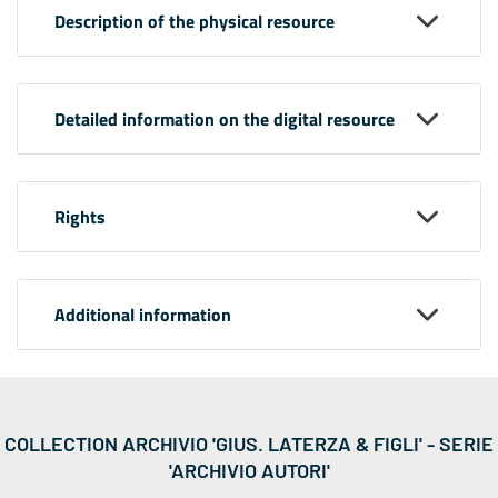
Description of the physical resource
Detailed information on the digital resource
Rights
Additional information
COLLECTION ARCHIVIO 'GIUS. LATERZA & FIGLI' - SERIE
'ARCHIVIO AUTORI'