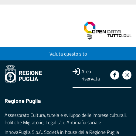
Valuta questo sito
Area
riservata
Regione Puglia
Assessorato Cultura, tutela e sviluppo delle imprese culturali,
Politiche Migratorie, Legalità e Antimafia sociale
InnovaPuglia S.p.A. Società in house della Regione Puglia