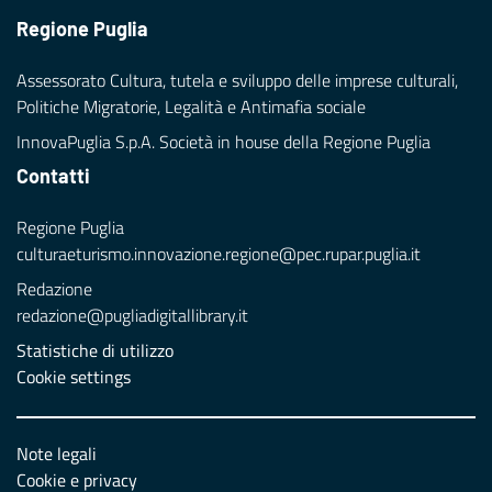
Regione Puglia
Assessorato Cultura, tutela e sviluppo delle imprese culturali,
Politiche Migratorie, Legalità e Antimafia sociale
InnovaPuglia S.p.A. Società in house della Regione Puglia
Contatti
Regione Puglia
culturaeturismo.innovazione.regione@pec.rupar.puglia.it
Redazione
redazione@pugliadigitallibrary.it
Statistiche di utilizzo
Cookie settings
Note legali
Cookie e privacy