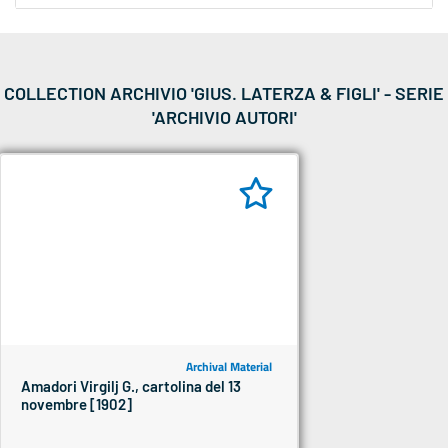
COLLECTION ARCHIVIO 'GIUS. LATERZA & FIGLI' - SERIE
'ARCHIVIO AUTORI'
Archival Material
Amadori Virgilj G., cartolina del 13
novembre [1902]