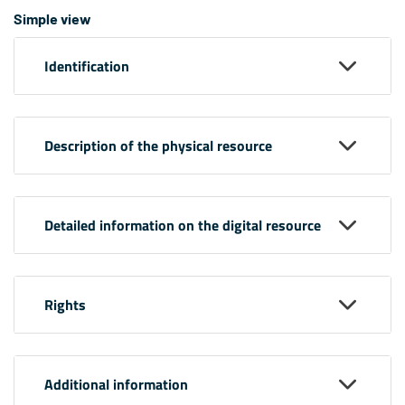
Simple view
Identification
Description of the physical resource
Detailed information on the digital resource
Rights
Additional information