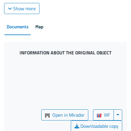
Show more
Documents
Map
INFORMATION ABOUT THE ORIGINAL OBJECT
Open in Mirador
IIIF
Downloadable copy