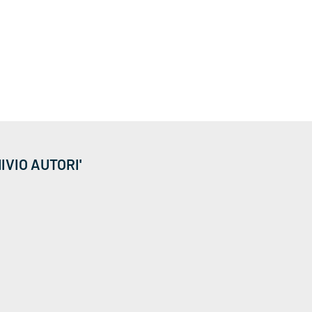
IVIO AUTORI'