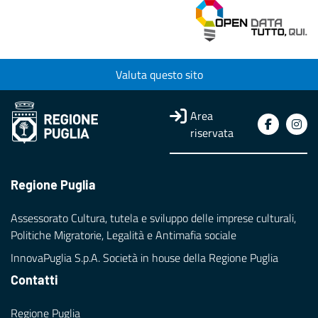
Valuta questo sito
Area
riservata
Regione Puglia
Assessorato Cultura, tutela e sviluppo delle imprese culturali,
Politiche Migratorie, Legalità e Antimafia sociale
InnovaPuglia S.p.A. Società in house della Regione Puglia
Contatti
Regione Puglia