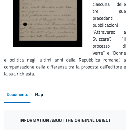
ciascuna delle
tre sue
precedenti
pubblicazioni
“Attraverso la
Svizzera”, “Il
processo di
Verre” e “Donne
e politica negli ultimi anni della Repubblica romana”, a
compensazione della differenza tra la proposta dell'editore e
la sua richiesta.
Documents
Map
INFORMATION ABOUT THE ORIGINAL OBJECT