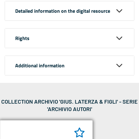
Detailed information on the digital resource
Rights
Additional information
COLLECTION ARCHIVIO 'GIUS. LATERZA & FIGLI' - SERIE
'ARCHIVIO AUTORI'