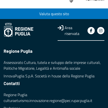
Valuta questo sito
Area
riservata
Regione Puglia
Assessorato Cultura, tutela e sviluppo delle imprese culturali,
Politiche Migratorie, Legalità e Antimafia sociale
InnovaPuglia S.p.A. Società in house della Regione Puglia
Contatti
Regione Puglia
culturaeturismo.innovazione.regione@pec.rupar.puglia.it