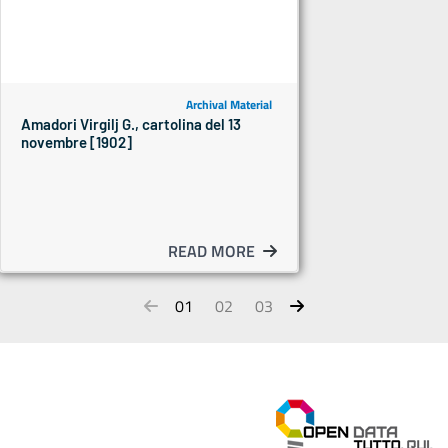
Archival Material
Amadori Virgilj G., cartolina del 13
novembre [1902]
READ MORE
01
02
03