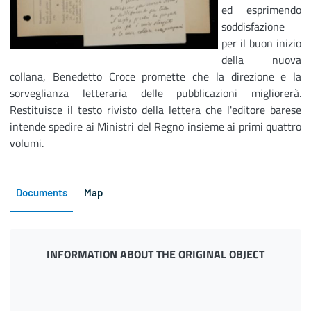
ed esprimendo
soddisfazione
per il buon inizio
della nuova
collana, Benedetto Croce promette che la direzione e la
sorveglianza letteraria delle pubblicazioni migliorerà.
Restituisce il testo rivisto della lettera che l'editore barese
intende spedire ai Ministri del Regno insieme ai primi quattro
volumi.
Documents
Map
INFORMATION ABOUT THE ORIGINAL OBJECT