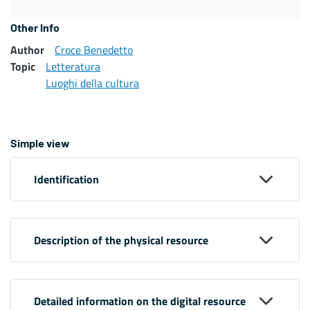
Other Info
Author
Croce Benedetto
Topic
Letteratura
Luoghi della cultura
Simple view
Identification
Description of the physical resource
Detailed information on the digital resource