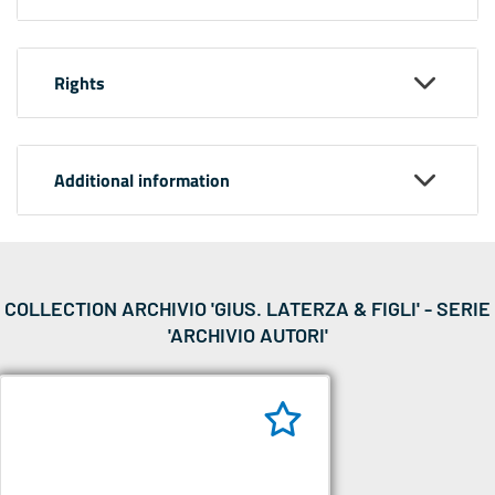
Rights
Additional information
COLLECTION ARCHIVIO 'GIUS. LATERZA & FIGLI' - SERIE
'ARCHIVIO AUTORI'